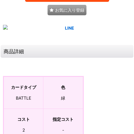
お気に入り登録
商品詳細
カードタイプ
色
BATTLE
緑
コスト
指定コスト
2
-