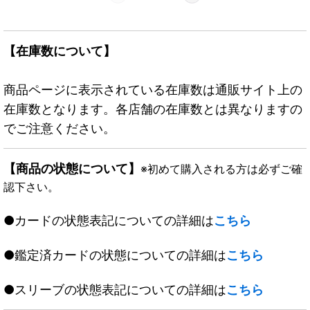
【在庫数について】
商品ページに表示されている在庫数は通販サイト上の
在庫数となります。各店舗の在庫数とは異なりますの
でご注意ください。
【商品の状態について】
※初めて購入される方は必ずご確
認下さい。
●カードの状態表記についての詳細は
こちら
●鑑定済カードの状態についての詳細は
こちら
●スリーブの状態表記についての詳細は
こちら