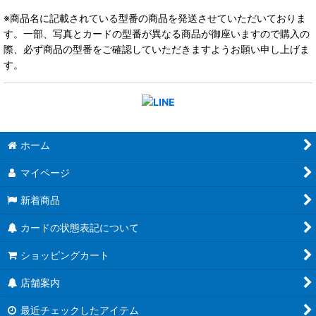
※商品名に記載されている型番の商品を発送させていただいておりま
す。一部、写真とカードの型番が異なる商品が御座いますので購入の
際、必ず商品の型番をご確認していただきますようお願い申し上げま
す。
ホーム
マイページ
新着商品
カードの状態表記について
ショッピングカート
店舗案内
最近チェックしたアイテム