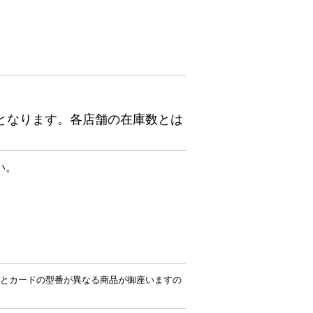
となります。各店舗の在庫数とは
い。
とカードの型番が異なる商品が御座いますの