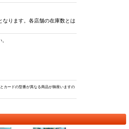
となります。各店舗の在庫数とは
い。
とカードの型番が異なる商品が御座いますの