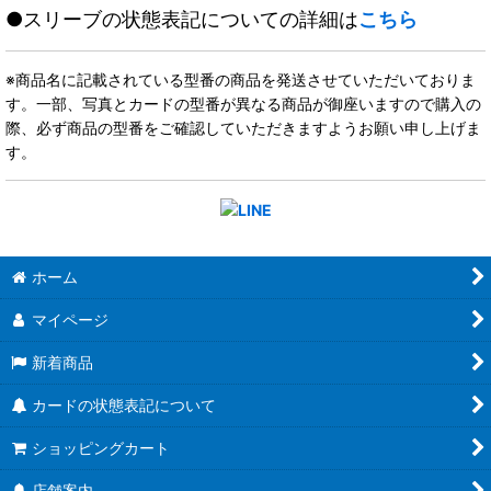
●スリーブの状態表記についての詳細は
こちら
※商品名に記載されている型番の商品を発送させていただいておりま
す。一部、写真とカードの型番が異なる商品が御座いますので購入の
際、必ず商品の型番をご確認していただきますようお願い申し上げま
す。
ホーム
マイページ
新着商品
カードの状態表記について
ショッピングカート
店舗案内