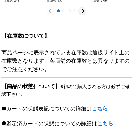
在庫数 2枚
在庫数 4枚
在庫数 34枚
【在庫数について】
商品ページに表示されている在庫数は通販サイト上の
在庫数となります。各店舗の在庫数とは異なりますの
でご注意ください。
【商品の状態について】
※初めて購入される方は必ずご確
認下さい。
●カードの状態表記についての詳細は
こちら
●鑑定済カードの状態についての詳細は
こちら