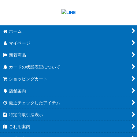
ホーム
マイページ
新着商品
カードの状態表記について
ショッピングカート
店舗案内
最近チェックしたアイテム
特定商取引法表示
ご利用案内