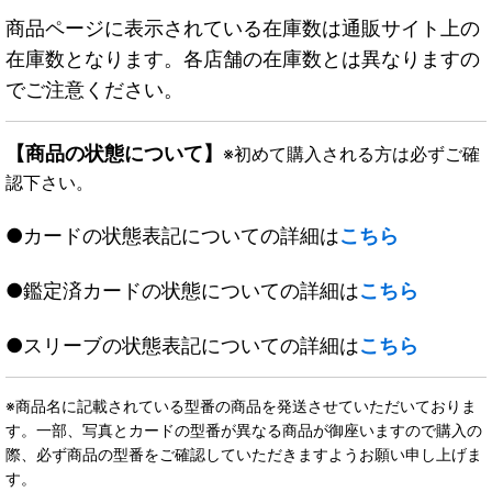
商品ページに表示されている在庫数は通販サイト上の
在庫数となります。各店舗の在庫数とは異なりますの
でご注意ください。
【商品の状態について】
※初めて購入される方は必ずご確
認下さい。
●カードの状態表記についての詳細は
こちら
●鑑定済カードの状態についての詳細は
こちら
●スリーブの状態表記についての詳細は
こちら
※商品名に記載されている型番の商品を発送させていただいておりま
す。一部、写真とカードの型番が異なる商品が御座いますので購入の
際、必ず商品の型番をご確認していただきますようお願い申し上げま
す。