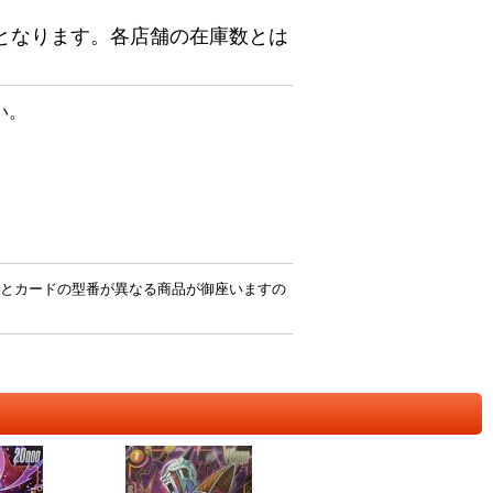
となります。各店舗の在庫数とは
い。
とカードの型番が異なる商品が御座いますの