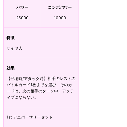
パワー
コンボパワー
25000
10000
特徴
サイヤ人
効果
【登場時/アタック時】相手のレストの
バトルカード1枚までを選び、そのカ
ードは、次の相手のターン中、アクテ
ィブにならない。
1st アニバーサリーセット