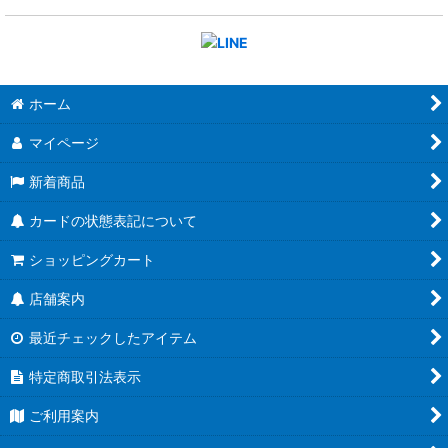
ホーム
マイページ
新着商品
カードの状態表記について
ショッピングカート
店舗案内
最近チェックしたアイテム
特定商取引法表示
ご利用案内