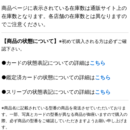
商品ページに表示されている在庫数は通販サイト上の
在庫数となります。各店舗の在庫数とは異なりますの
でご注意ください。
【商品の状態について】
※初めて購入される方は必ずご確
認下さい。
●カードの状態表記についての詳細は
こちら
●鑑定済カードの状態についての詳細は
こちら
●スリーブの状態表記についての詳細は
こちら
※商品名に記載されている型番の商品を発送させていただいておりま
す。一部、写真とカードの型番が異なる商品が御座いますので購入の
際、必ず商品の型番をご確認していただきますようお願い申し上げま
す。