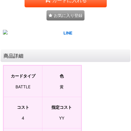
カートに入れる
お気に入り登録
商品詳細
カードタイプ
色
BATTLE
黄
コスト
指定コスト
4
YY