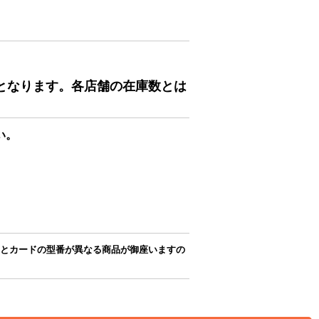
となります。各店舗の在庫数とは
い。
とカードの型番が異なる商品が御座いますの