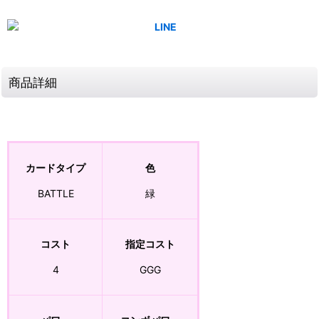
商品詳細
カードタイプ
色
BATTLE
緑
コスト
指定コスト
4
GGG