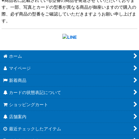
※商品名に記載されている型番の商品を発送させていただいておりま
す。一部、写真とカードの型番が異なる商品が御座いますので購入の
際、必ず商品の型番をご確認していただきますようお願い申し上げま
す。
ホーム
マイページ
新着商品
カードの状態表記について
ショッピングカート
店舗案内
最近チェックしたアイテム