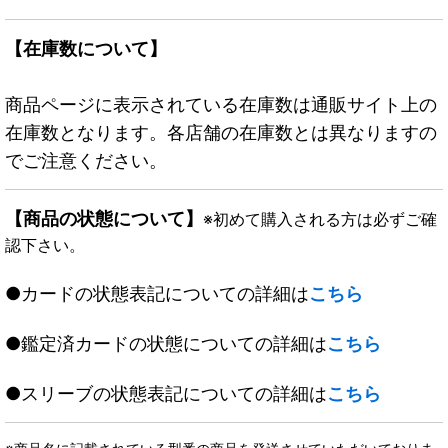
【在庫数について】
商品ページに表示されている在庫数は通販サイト上の
在庫数となります。各店舗の在庫数とは異なりますの
でご注意ください。
【商品の状態について】
※初めて購入される方は必ずご確
認下さい。
●カードの状態表記についての詳細は
こちら
●鑑定済カードの状態についての詳細は
こちら
●スリーブの状態表記についての詳細は
こちら