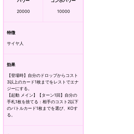
パワー
コンボパワー
20000
10000
特徴
サイヤ人
効果
【登場時】自分のドロップからコスト
3以上のカード1枚までをレストでエナ
ジーにする。
【起動 メイン】【ターン1回】自分の
手札1枚を捨てる：相手のコスト2以下
のバトルカード1枚までを選び、KOす
る。