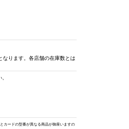
となります。各店舗の在庫数とは
い。
とカードの型番が異なる商品が御座いますの