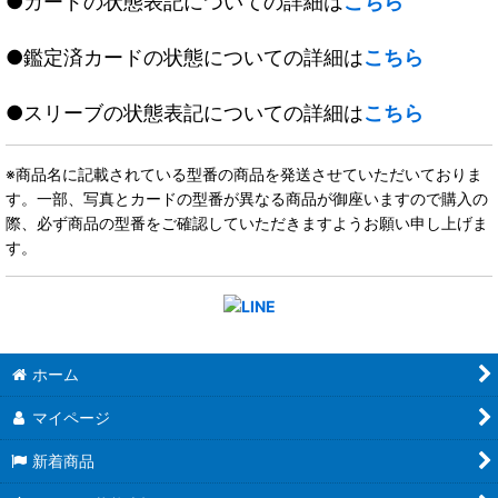
●カードの状態表記についての詳細は
こちら
●鑑定済カードの状態についての詳細は
こちら
●スリーブの状態表記についての詳細は
こちら
※商品名に記載されている型番の商品を発送させていただいておりま
す。一部、写真とカードの型番が異なる商品が御座いますので購入の
際、必ず商品の型番をご確認していただきますようお願い申し上げま
す。
ホーム
マイページ
新着商品