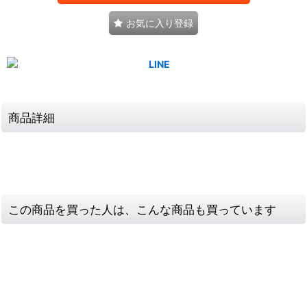
お気に入り登録
商品詳細
この商品を買った人は、こんな商品も買っています