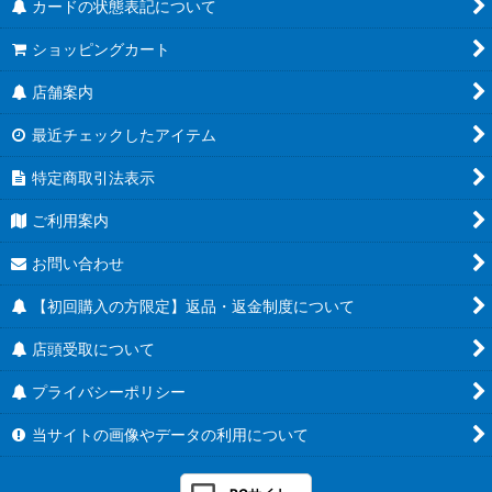
カードの状態表記について
ショッピングカート
店舗案内
最近チェックしたアイテム
特定商取引法表示
ご利用案内
お問い合わせ
【初回購入の方限定】返品・返金制度について
店頭受取について
プライバシーポリシー
当サイトの画像やデータの利用について