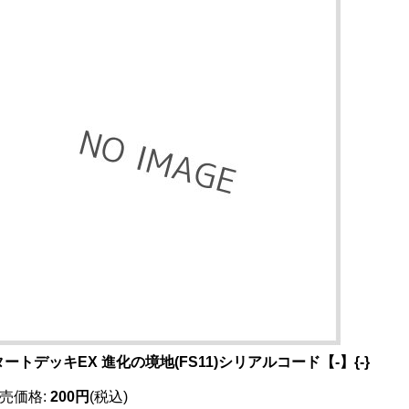
ートデッキEX 進化の境地(FS11)シリアルコード【-】{-}
売価格
:
200円
(税込)