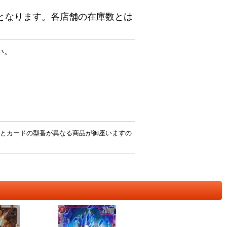
となります。各店舗の在庫数とは
い。
とカードの型番が異なる商品が御座いますの