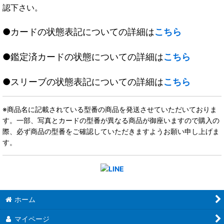
認下さい。
●カードの状態表記についての詳細は
こちら
●鑑定済カードの状態についての詳細は
こちら
●スリーブの状態表記についての詳細は
こちら
※商品名に記載されている型番の商品を発送させていただいておりま
す。一部、写真とカードの型番が異なる商品が御座いますので購入の
際、必ず商品の型番をご確認していただきますようお願い申し上げま
す。
ホーム
マイページ