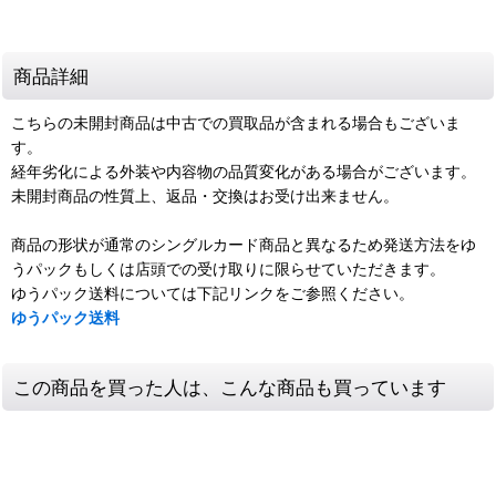
商品詳細
こちらの未開封商品は中古での買取品が含まれる場合もございま
す。
経年劣化による外装や内容物の品質変化がある場合がございます。
未開封商品の性質上、返品・交換はお受け出来ません。
商品の形状が通常のシングルカード商品と異なるため発送方法をゆ
うパックもしくは店頭での受け取りに限らせていただきます。
ゆうパック送料については下記リンクをご参照ください。
ゆうパック送料
この商品を買った人は、こんな商品も買っています