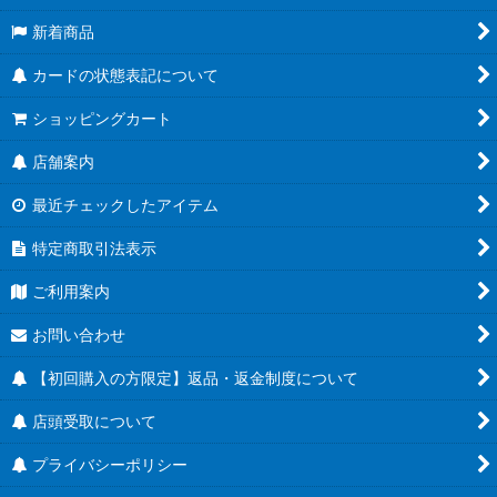
新着商品
カードの状態表記について
ショッピングカート
店舗案内
最近チェックしたアイテム
特定商取引法表示
ご利用案内
お問い合わせ
【初回購入の方限定】返品・返金制度について
店頭受取について
プライバシーポリシー