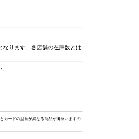
となります。各店舗の在庫数とは
い。
とカードの型番が異なる商品が御座いますの