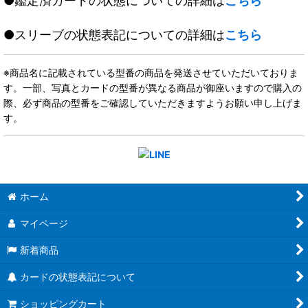
●鑑定済カードの状態についての詳細は
こちら
●スリーブの状態表記についての詳細は
こちら
※商品名に記載されている型番の商品を発送させていただいておりま
す。一部、写真とカードの型番が異なる商品が御座いますので購入の
際、必ず商品の型番をご確認していただきますようお願い申し上げま
す。
ホーム
マイページ
新着商品
カードの状態表記について
ショッピングカート