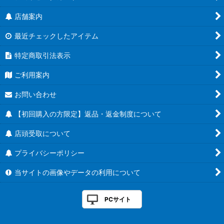
店舗案内
最近チェックしたアイテム
特定商取引法表示
ご利用案内
お問い合わせ
【初回購入の方限定】返品・返金制度について
店頭受取について
プライバシーポリシー
当サイトの画像やデータの利用について
PCサイト