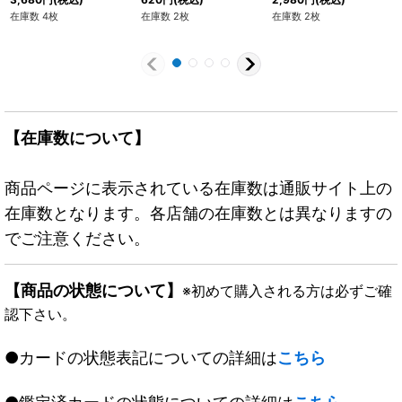
在庫数 4枚
在庫数 2枚
在庫数 2枚
【在庫数について】
商品ページに表示されている在庫数は通販サイト上の
在庫数となります。各店舗の在庫数とは異なりますの
でご注意ください。
【商品の状態について】
※初めて購入される方は必ずご確
認下さい。
●カードの状態表記についての詳細は
こちら