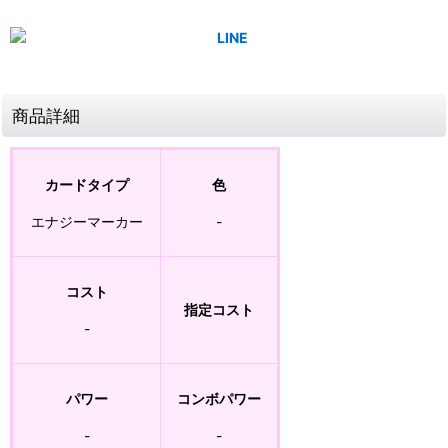
商品詳細
カードタイプ
色
エナジーマーカー
-
コスト
指定コスト
-
パワー
コンボパワー
-
-