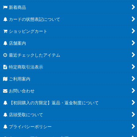
新着商品
カードの状態表記について
ショッピングカート
店舗案内
最近チェックしたアイテム
特定商取引法表示
ご利用案内
お問い合わせ
【初回購入の方限定】返品・返金制度について
店頭受取について
プライバシーポリシー