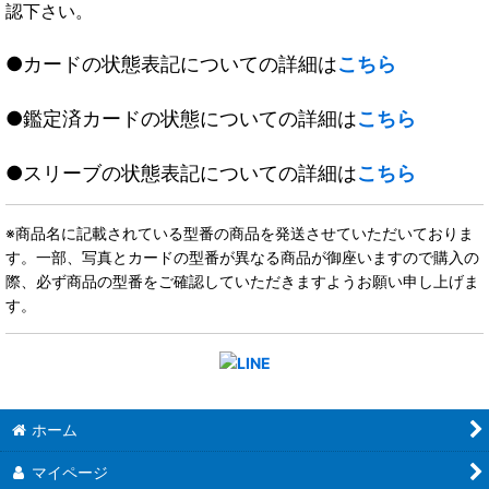
認下さい。
●カードの状態表記についての詳細は
こちら
●鑑定済カードの状態についての詳細は
こちら
●スリーブの状態表記についての詳細は
こちら
※商品名に記載されている型番の商品を発送させていただいておりま
す。一部、写真とカードの型番が異なる商品が御座いますので購入の
際、必ず商品の型番をご確認していただきますようお願い申し上げま
す。
ホーム
マイページ