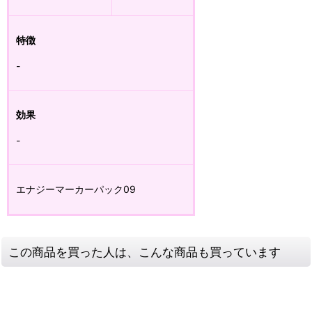
特徴
-
効果
-
エナジーマーカーパック09
この商品を買った人は、こんな商品も買っています