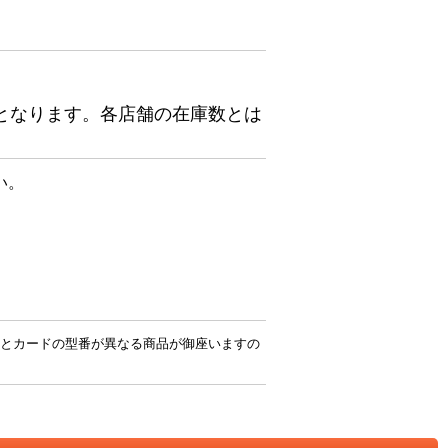
となります。各店舗の在庫数とは
い。
とカードの型番が異なる商品が御座いますの