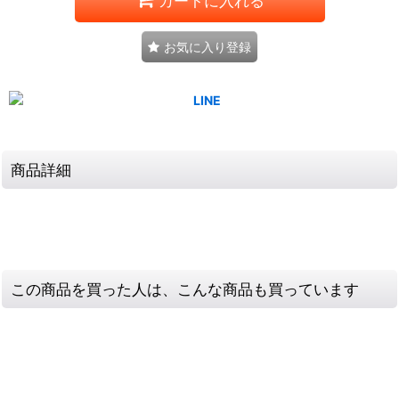
カートに入れる
お気に入り登録
商品詳細
この商品を買った人は、こんな商品も買っています