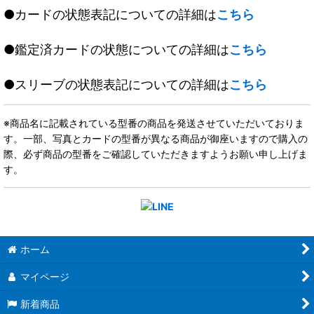
●カードの状態表記についての詳細は
こちら
●鑑定済カードの状態についての詳細は
こちら
●スリーブの状態表記についての詳細は
こちら
※商品名に記載されている型番の商品を発送させていただいておりま
す。一部、写真とカードの型番が異なる商品が御座いますので購入の
際、必ず商品の型番をご確認していただきますようお願い申し上げま
す。
ホーム
マイページ
新着商品