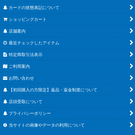
カードの状態表記について
ショッピングカート
店舗案内
最近チェックしたアイテム
特定商取引法表示
ご利用案内
お問い合わせ
【初回購入の方限定】返品・返金制度について
店頭受取について
プライバシーポリシー
当サイトの画像やデータの利用について