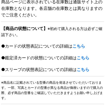
商品ページに表示されている在庫数は通販サイト上の
在庫数となります。各店舗の在庫数とは異なりますの
でご注意ください。
【商品の状態について】
※初めて購入される方は必ずご確
認下さい。
●カードの状態表記についての詳細は
こちら
●鑑定済カードの状態についての詳細は
こちら
●スリーブの状態表記についての詳細は
こちら
※商品名に記載されている型番の商品を発送させていただいておりま
す。一部、写真とカードの型番が異なる商品が御座いますので購入の
際、必ず商品の型番をご確認していただきますようお願い申し上げま
す。