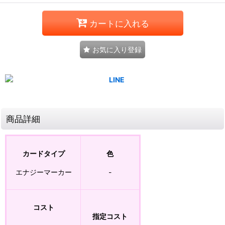
カートに入れる
お気に入り登録
商品詳細
カードタイプ
色
エナジーマーカー
-
コスト
指定コスト