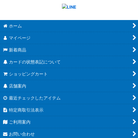
ホーム
マイページ
新着商品
カードの状態表記について
ショッピングカート
店舗案内
最近チェックしたアイテム
特定商取引法表示
ご利用案内
お問い合わせ