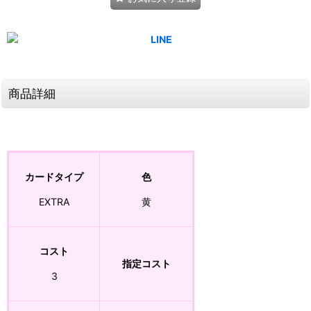
商品詳細
カードタイプ
色
EXTRA
黄
コスト
指定コスト
3