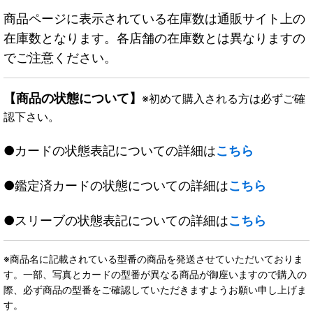
商品ページに表示されている在庫数は通販サイト上の
在庫数となります。各店舗の在庫数とは異なりますの
でご注意ください。
【商品の状態について】
※初めて購入される方は必ずご確
認下さい。
●カードの状態表記についての詳細は
こちら
●鑑定済カードの状態についての詳細は
こちら
●スリーブの状態表記についての詳細は
こちら
※商品名に記載されている型番の商品を発送させていただいておりま
す。一部、写真とカードの型番が異なる商品が御座いますので購入の
際、必ず商品の型番をご確認していただきますようお願い申し上げま
す。