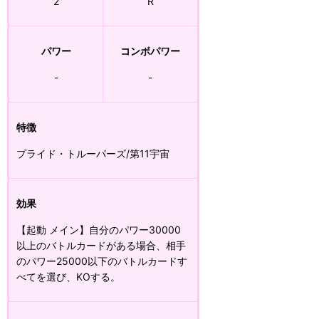
2
R
パワー
コンボパワー
-
-
特徴
プライド・トルーパーズ/第11宇宙
効果
【起動 メイン】自分のパワー30000
以上のバトルカードがある場合、相手
のパワー25000以下のバトルカードす
べてを選び、KOする。