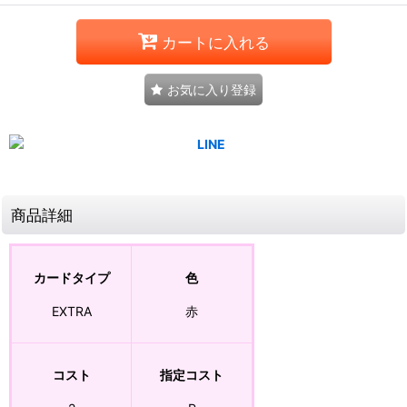
カートに入れる
お気に入り登録
商品詳細
カードタイプ
色
EXTRA
赤
コスト
指定コスト