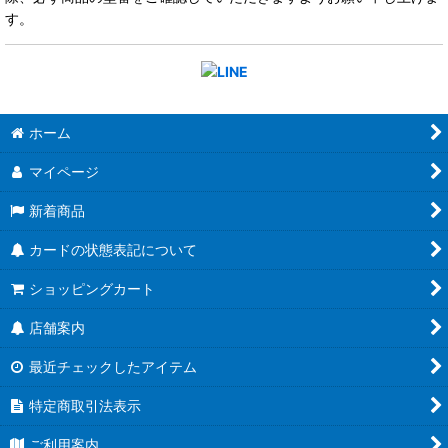
す。
ホーム
マイページ
新着商品
カードの状態表記について
ショッピングカート
店舗案内
最近チェックしたアイテム
特定商取引法表示
ご利用案内