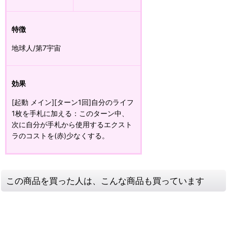
特徴
地球人/第7宇宙
効果
[起動 メイン][ターン1回]自分のライフ
1枚を手札に加える：このターン中、
次に自分が手札から使用するエクスト
ラのコストを(赤)少なくする。
この商品を買った人は、こんな商品も買っています