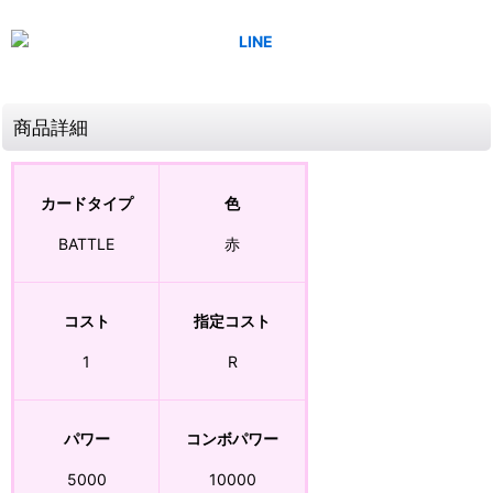
商品詳細
カードタイプ
色
BATTLE
赤
コスト
指定コスト
1
R
パワー
コンボパワー
5000
10000