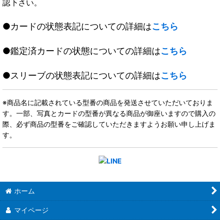
認下さい。
●カードの状態表記についての詳細は
こちら
●鑑定済カードの状態についての詳細は
こちら
●スリーブの状態表記についての詳細は
こちら
※商品名に記載されている型番の商品を発送させていただいておりま
す。一部、写真とカードの型番が異なる商品が御座いますので購入の
際、必ず商品の型番をご確認していただきますようお願い申し上げま
す。
ホーム
マイページ