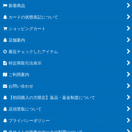
新着商品
カードの状態表記について
ショッピングカート
店舗案内
最近チェックしたアイテム
特定商取引法表示
ご利用案内
お問い合わせ
【初回購入の方限定】返品・返金制度について
店頭受取について
プライバシーポリシー
当サイトの画像やデータの利用について