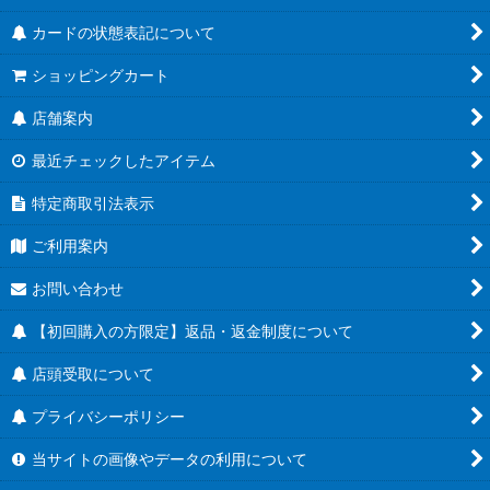
カードの状態表記について
ショッピングカート
店舗案内
最近チェックしたアイテム
特定商取引法表示
ご利用案内
お問い合わせ
【初回購入の方限定】返品・返金制度について
店頭受取について
プライバシーポリシー
当サイトの画像やデータの利用について