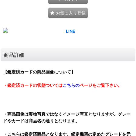
お気に入り登録
商品詳細
【鑑定済カードの商品画像について】
・鑑定済カードの状態ついては
こちらの
ページをご覧下さい。
・商品画像は実物写真ではなくイメージ写真となりますが、グレー
ドやカードは商品名の通りとなります。
・こちらは鑑定済商品となります。鑑定機関の定めたグレードを元