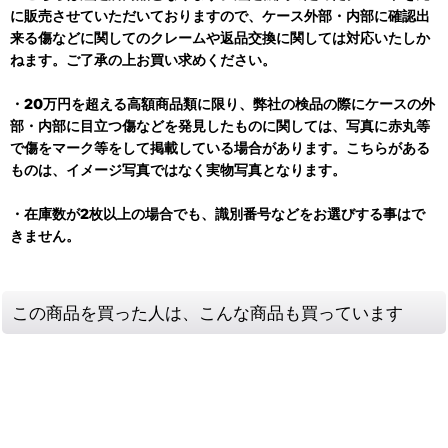
に販売させていただいておりますので、ケース外部・内部に確認出
来る傷などに関してのクレームや返品交換に関しては対応いたしか
ねます。ご了承の上お買い求めください。
・20万円を超える高額商品類に限り、弊社の検品の際にケースの外
部・内部に目立つ傷などを発見したものに関しては、写真に赤丸等
で傷をマーク等をして掲載している場合があります。こちらがある
ものは、イメージ写真ではなく実物写真となります。
・在庫数が2枚以上の場合でも、識別番号などをお選びする事はで
きません。
この商品を買った人は、こんな商品も買っています