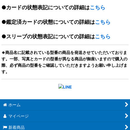
●カードの状態表記についての詳細は
こちら
●鑑定済カードの状態についての詳細は
こちら
●スリーブの状態表記についての詳細は
こちら
※商品名に記載されている型番の商品を発送させていただいておりま
す。一部、写真とカードの型番が異なる商品が御座いますので購入の
際、必ず商品の型番をご確認していただきますようお願い申し上げま
す。
ホーム
マイページ
新着商品