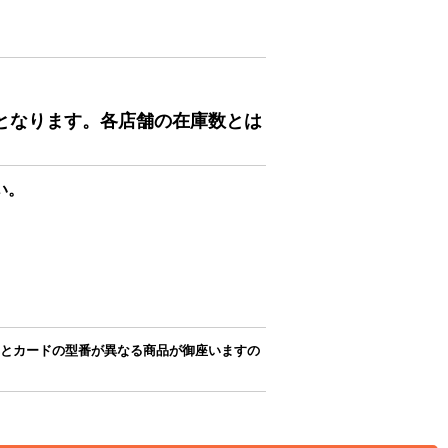
となります。各店舗の在庫数とは
い。
とカードの型番が異なる商品が御座いますの