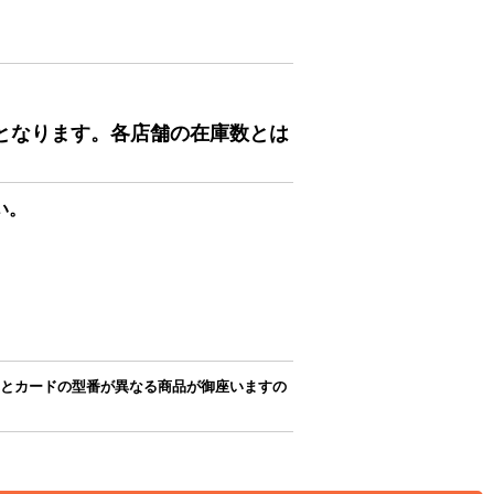
となります。各店舗の在庫数とは
い。
とカードの型番が異なる商品が御座いますの