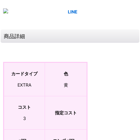
商品詳細
カードタイプ
色
EXTRA
黄
コスト
指定コスト
3