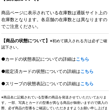
商品ページに表示されている在庫数は通販サイト上の
在庫数となります。各店舗の在庫数とは異なりますの
でご注意ください。
【商品の状態について】
※初めて購入される方は必ずご確
認下さい。
●カードの状態表記についての詳細は
こちら
●鑑定済カードの状態についての詳細は
こちら
●スリーブの状態表記についての詳細は
こちら
※商品名に記載されている型番の商品を発送させていただいておりま
す。一部、写真とカードの型番が異なる商品が御座いますので購入の
際、必ず商品の型番をご確認していただきますようお願い申し上げま