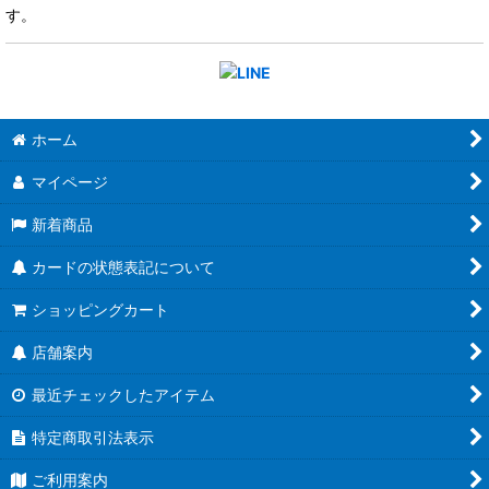
す。
ホーム
マイページ
新着商品
カードの状態表記について
ショッピングカート
店舗案内
最近チェックしたアイテム
特定商取引法表示
ご利用案内