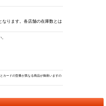
となります。各店舗の在庫数とは
い。
とカードの型番が異なる商品が御座いますの