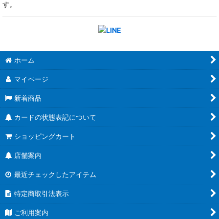
す。
ホーム
マイページ
新着商品
カードの状態表記について
ショッピングカート
店舗案内
最近チェックしたアイテム
特定商取引法表示
ご利用案内