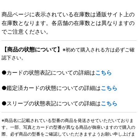
商品ページに表示されている在庫数は通販サイト上の
在庫数となります。各店舗の在庫数とは異なりますの
でご注意ください。
【商品の状態について】
※初めて購入される方は必ずご確
認下さい。
●カードの状態表記についての詳細は
こちら
●鑑定済カードの状態についての詳細は
こちら
●スリーブの状態表記についての詳細は
こちら
※商品名に記載されている型番の商品を発送させていただいておりま
す。一部、写真とカードの型番が異なる商品が御座いますので購入の
際、必ず商品の型番をご確認していただきますようお願い申し上げま