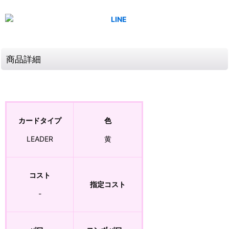
商品詳細
カードタイプ
色
LEADER
黄
コスト
指定コスト
-