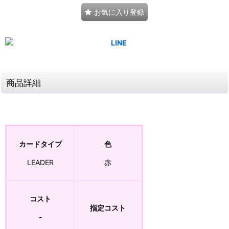
お気に入り登録
商品詳細
カードタイプ
色
LEADER
赤
コスト
指定コスト
-