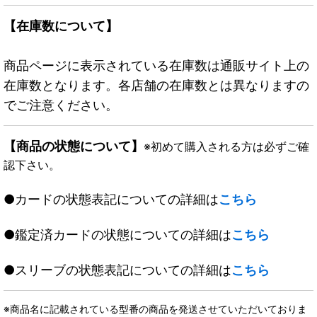
【在庫数について】
商品ページに表示されている在庫数は通販サイト上の
在庫数となります。各店舗の在庫数とは異なりますの
でご注意ください。
【商品の状態について】
※初めて購入される方は必ずご確
認下さい。
●カードの状態表記についての詳細は
こちら
●鑑定済カードの状態についての詳細は
こちら
●スリーブの状態表記についての詳細は
こちら
※商品名に記載されている型番の商品を発送させていただいておりま