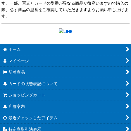
す。一部、写真とカードの型番が異なる商品が御座いますので購入の
際、必ず商品の型番をご確認していただきますようお願い申し上げま
す。
ホーム
マイページ
新着商品
カードの状態表記について
ショッピングカート
店舗案内
最近チェックしたアイテム
特定商取引法表示