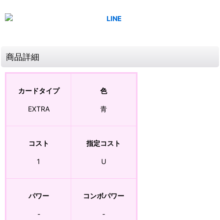
商品詳細
カードタイプ
色
EXTRA
青
コスト
指定コスト
1
U
パワー
コンボパワー
-
-