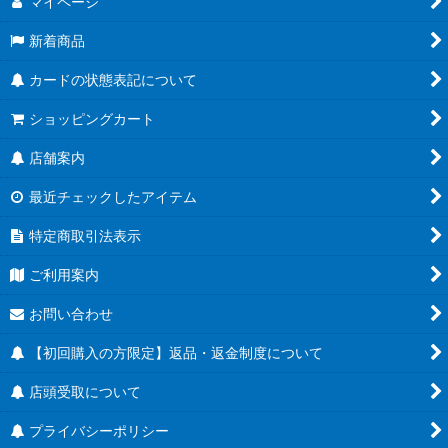
マイページ
新着商品
カードの状態表記について
ショッピングカート
店舗案内
最近チェックしたアイテム
特定商取引法表示
ご利用案内
お問い合わせ
【初回購入の方限定】返品・返金制度について
店頭受取について
プライバシーポリシー