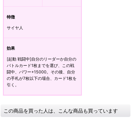
特徴
サイヤ人
効果
[起動 戦闘中]自分のリーダーか自分の
バトルカード1枚までを選び、この戦
闘中、パワー+15000。その後、自分
の手札が7枚以下の場合、カード1枚を
引く。
この商品を買った人は、こんな商品も買っています