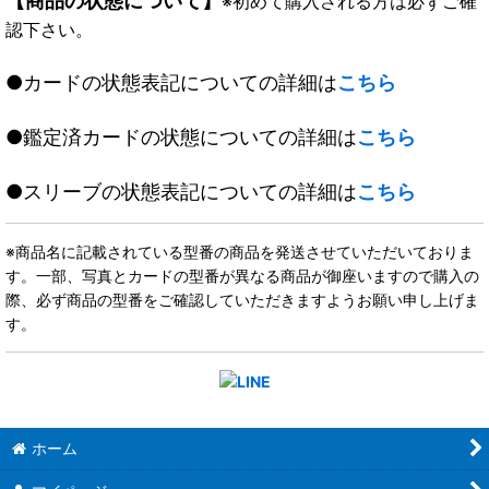
【商品の状態について】
※初めて購入される方は必ずご確
認下さい。
●カードの状態表記についての詳細は
こちら
●鑑定済カードの状態についての詳細は
こちら
●スリーブの状態表記についての詳細は
こちら
※商品名に記載されている型番の商品を発送させていただいておりま
す。一部、写真とカードの型番が異なる商品が御座いますので購入の
際、必ず商品の型番をご確認していただきますようお願い申し上げま
す。
ホーム