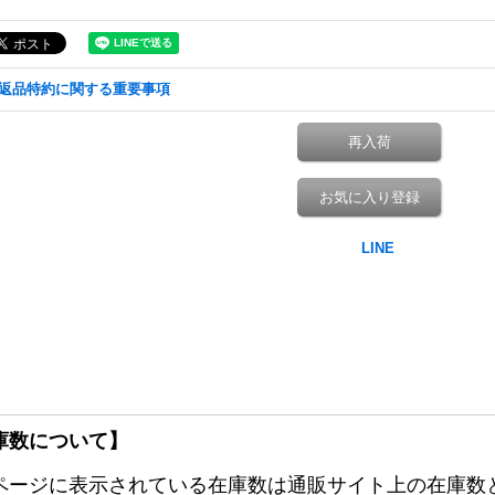
返品特約に関する重要事項
再入荷
お気に入り登録
庫数について】
ページに表示されている在庫数は通販サイト上の在庫数