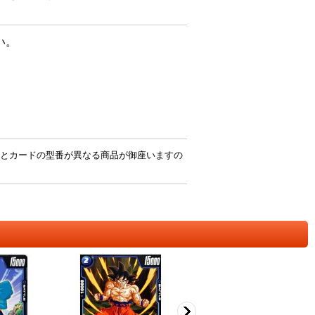
い。
とカードの型番が異なる商品が御座いますの