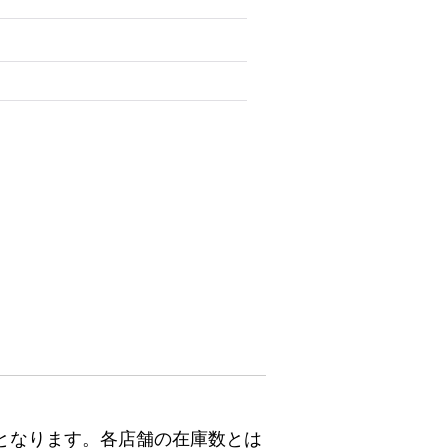
となります。各店舗の在庫数とは