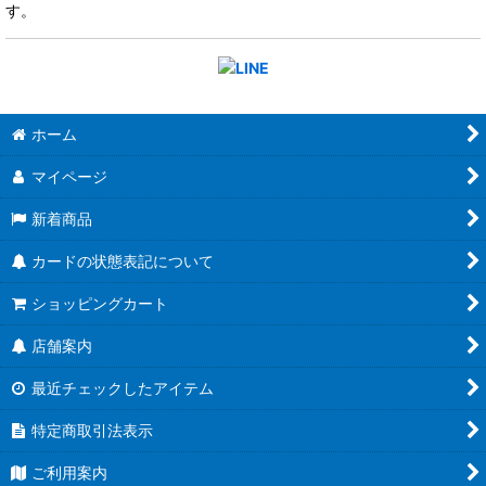
す。
ホーム
マイページ
新着商品
カードの状態表記について
ショッピングカート
店舗案内
最近チェックしたアイテム
特定商取引法表示
ご利用案内