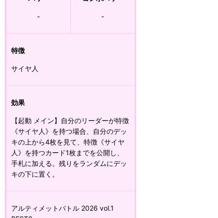
-
-
特徴
サイヤ人
効果
【起動 メイン】自分のリーダーが特徴
《サイヤ人》を持つ場合、自分のデッ
キの上から4枚を見て、特徴《サイヤ
人》を持つカード1枚までを公開し、
手札に加える。残りをランダムにデッ
キの下に置く。
アルティメットバトル 2026 vol.1