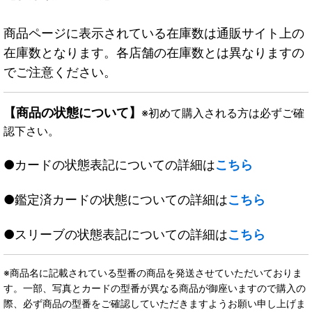
商品ページに表示されている在庫数は通販サイト上の
在庫数となります。各店舗の在庫数とは異なりますの
でご注意ください。
【商品の状態について】
※初めて購入される方は必ずご確
認下さい。
●カードの状態表記についての詳細は
こちら
●鑑定済カードの状態についての詳細は
こちら
●スリーブの状態表記についての詳細は
こちら
※商品名に記載されている型番の商品を発送させていただいておりま
す。一部、写真とカードの型番が異なる商品が御座いますので購入の
際、必ず商品の型番をご確認していただきますようお願い申し上げま