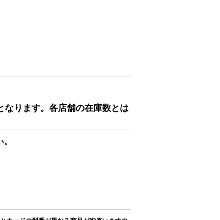
となります。各店舗の在庫数とは
い。