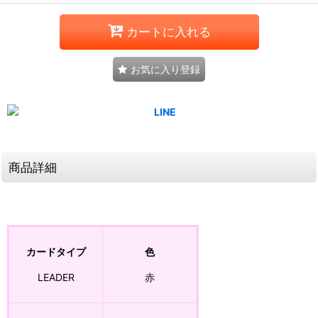
カートに入れる
お気に入り登録
商品詳細
カードタイプ
色
LEADER
赤