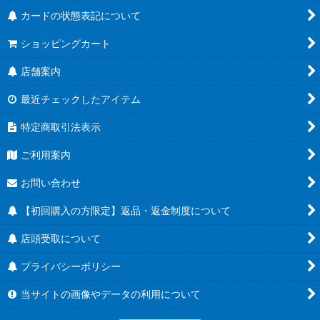
カードの状態表記について
ショッピングカート
店舗案内
最近チェックしたアイテム
特定商取引法表示
ご利用案内
お問い合わせ
【初回購入の方限定】返品・返金制度について
店頭受取について
プライバシーポリシー
当サイトの画像やデータの利用について