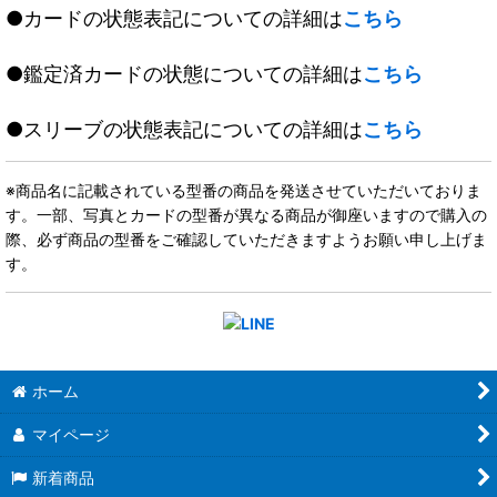
●カードの状態表記についての詳細は
こちら
●鑑定済カードの状態についての詳細は
こちら
●スリーブの状態表記についての詳細は
こちら
※商品名に記載されている型番の商品を発送させていただいておりま
す。一部、写真とカードの型番が異なる商品が御座いますので購入の
際、必ず商品の型番をご確認していただきますようお願い申し上げま
す。
ホーム
マイページ
新着商品