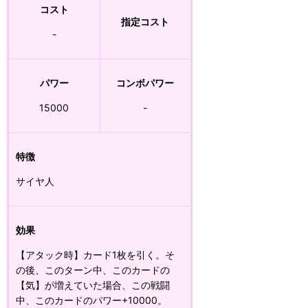
コスト
指定コスト
-
パワー
コンボパワー
15000
-
特徴
サイヤ人
効果
【アタック時】カード1枚を引く。そ
の後、このターン中、このカードの
【気】が増えていた場合、この戦闘
中、このカードのパワー+10000。