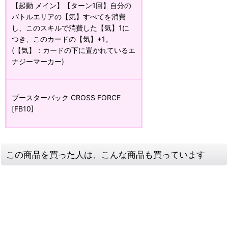
【起動 メイン】【ターン1回】自分の
バトルエリアの【気】すべてを消費
し、このスキルで消費した【気】1に
つき、このカードの【気】+1。
(【気】：カードの下に置かれているエ
ナジーマーカー)
ブースターパック CROSS FORCE
[FB10]
この商品を買った人は、こんな商品も買っています