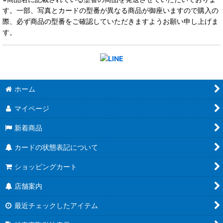
す。一部、写真とカードの型番が異なる商品が御座いますので購入の
際、必ず商品の型番をご確認していただきますようお願い申し上げま
す。
ホーム
マイページ
新着商品
カードの状態表記について
ショッピングカート
店舗案内
最近チェックしたアイテム