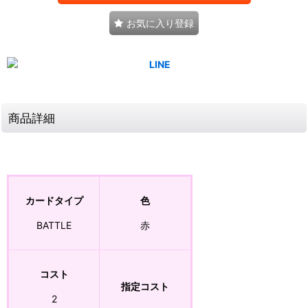
お気に入り登録
商品詳細
カードタイプ
色
BATTLE
赤
コスト
指定コスト
2