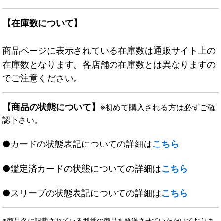
【在庫数について】
商品ページに表示されている在庫数は通販サイト上の
在庫数となります。各店舗の在庫数とは異なりますの
でご注意ください。
【商品の状態について】
※初めて購入される方は必ずご確
認下さい。
●カードの状態表記についての詳細は
こちら
●鑑定済カードの状態についての詳細は
こちら
●スリーブの状態表記についての詳細は
こちら
※商品名に記載されている型番の商品を発送させていただいておりま