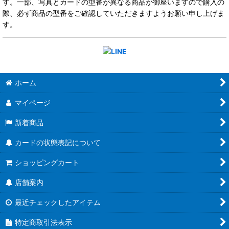
す。一部、写真とカードの型番が異なる商品が御座いますので購入の
際、必ず商品の型番をご確認していただきますようお願い申し上げま
す。
ホーム
マイページ
新着商品
カードの状態表記について
ショッピングカート
店舗案内
最近チェックしたアイテム
特定商取引法表示