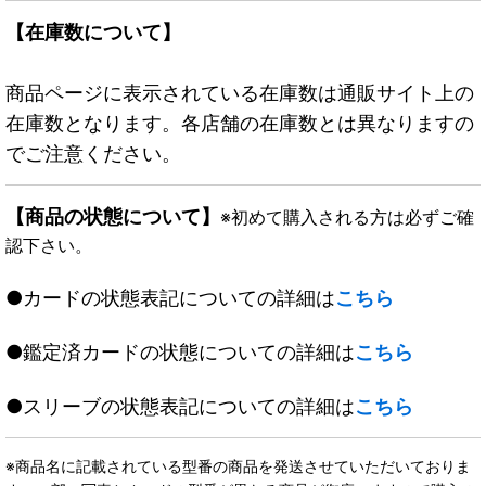
【在庫数について】
商品ページに表示されている在庫数は通販サイト上の
在庫数となります。各店舗の在庫数とは異なりますの
でご注意ください。
【商品の状態について】
※初めて購入される方は必ずご確
認下さい。
●カードの状態表記についての詳細は
こちら
●鑑定済カードの状態についての詳細は
こちら
●スリーブの状態表記についての詳細は
こちら
※商品名に記載されている型番の商品を発送させていただいておりま