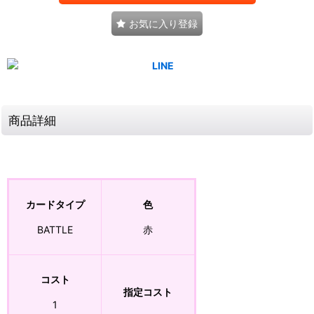
お気に入り登録
商品詳細
カードタイプ
色
BATTLE
赤
コスト
指定コスト
1