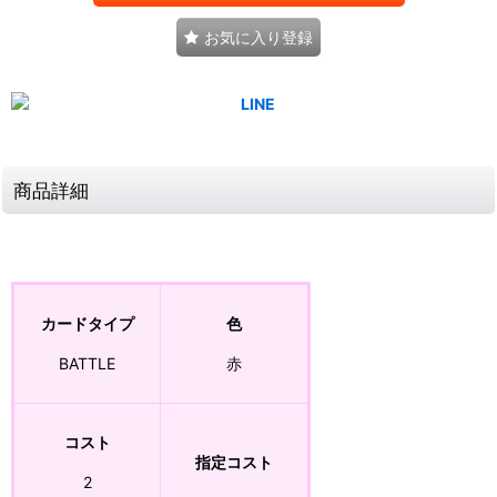
お気に入り登録
商品詳細
カードタイプ
色
BATTLE
赤
コスト
指定コスト
2