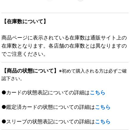
【在庫数について】
商品ページに表示されている在庫数は通販サイト上の
在庫数となります。各店舗の在庫数とは異なりますの
でご注意ください。
【商品の状態について】
※初めて購入される方は必ずご確
認下さい。
●カードの状態表記についての詳細は
こちら
●鑑定済カードの状態についての詳細は
こちら
●スリーブの状態表記についての詳細は
こちら