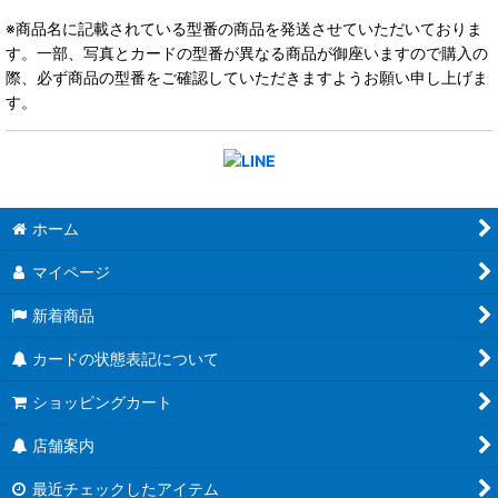
※商品名に記載されている型番の商品を発送させていただいておりま
す。一部、写真とカードの型番が異なる商品が御座いますので購入の
際、必ず商品の型番をご確認していただきますようお願い申し上げま
す。
ホーム
マイページ
新着商品
カードの状態表記について
ショッピングカート
店舗案内
最近チェックしたアイテム