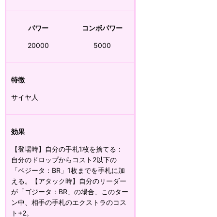
パワー
コンボパワー
20000
5000
特徴
サイヤ人
効果
【登場時】自分の手札1枚を捨てる：
自分のドロップからコスト2以下の
「ベジータ：BR」1枚までを手札に加
える。【アタック時】自分のリーダー
が「ゴジータ：BR」の場合、このター
ン中、相手の手札のエクストラのコス
ト+2。