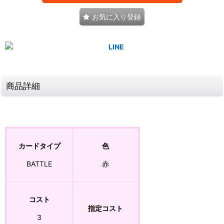
お気に入り登録
商品詳細
カードタイプ
色
BATTLE
赤
コスト
指定コスト
3