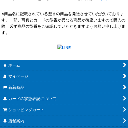
※商品名に記載されている型番の商品を発送させていただいておりま
す。一部、写真とカードの型番が異なる商品が御座いますので購入の
際、必ず商品の型番をご確認していただきますようお願い申し上げま
す。
ホーム
マイページ
新着商品
カードの状態表記について
ショッピングカート
店舗案内