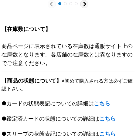
【在庫数について】
商品ページに表示されている在庫数は通販サイト上の
在庫数となります。各店舗の在庫数とは異なりますの
でご注意ください。
【商品の状態について】
※初めて購入される方は必ずご確
認下さい。
●カードの状態表記についての詳細は
こちら
●鑑定済カードの状態についての詳細は
こちら
●スリーブの状態表記についての詳細は
こちら