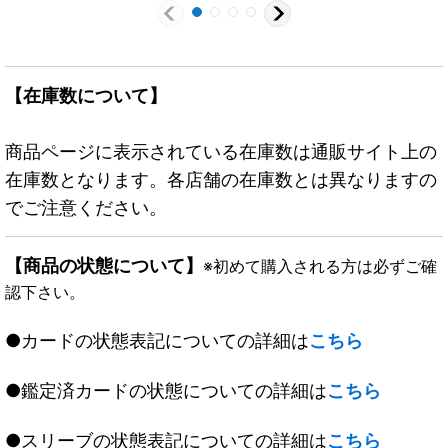
【在庫数について】
商品ページに表示されている在庫数は通販サイト上の
在庫数となります。各店舗の在庫数とは異なりますの
でご注意ください。
【商品の状態について】
※初めて購入される方は必ずご確
認下さい。
●カードの状態表記についての詳細は
こちら
●鑑定済カードの状態についての詳細は
こちら
●スリーブの状態表記についての詳細は
こちら