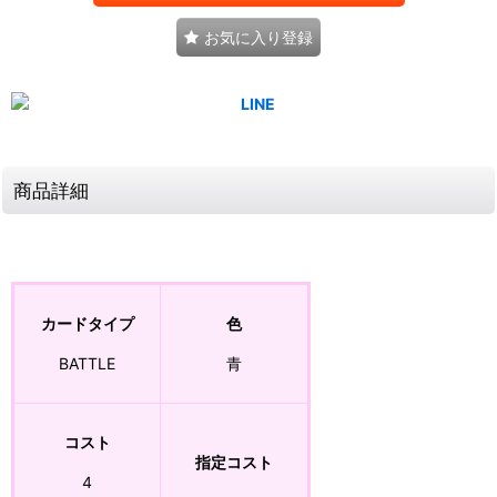
お気に入り登録
商品詳細
カードタイプ
色
BATTLE
青
コスト
指定コスト
4