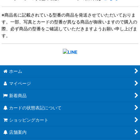
※商品名に記載されている型番の商品を発送させていただいておりま
す。一部、写真とカードの型番が異なる商品が御座いますので購入の
際、必ず商品の型番をご確認していただきますようお願い申し上げま
す。
ホーム
マイページ
新着商品
カードの状態表記について
ショッピングカート
店舗案内