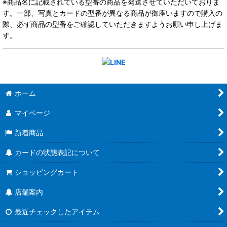
※商品名に記載されている型番の商品を発送させていただいておりま
す。一部、写真とカードの型番が異なる商品が御座いますので購入の
際、必ず商品の型番をご確認していただきますようお願い申し上げま
す。
ホーム
マイページ
新着商品
カードの状態表記について
ショッピングカート
店舗案内
最近チェックしたアイテム