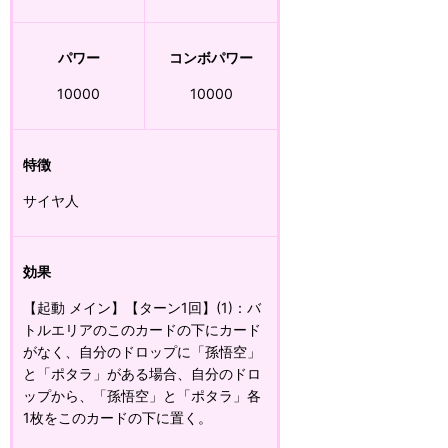
パワー
コンボパワー
10000
10000
特徴
サイヤ人
効果
【起動 メイン】【ターン1回】(1)：バ
トルエリアのこのカードの下にカード
がなく、自分のドロップに「孫悟空」
と「ポタラ」がある場合、自分のドロ
ップから、「孫悟空」と「ポタラ」各
1枚をこのカードの下に置く。