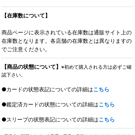
【在庫数について】
商品ページに表示されている在庫数は通販サイト上の
在庫数となります。各店舗の在庫数とは異なりますの
でご注意ください。
【商品の状態について】
※初めて購入される方は必ずご確
認下さい。
●カードの状態表記についての詳細は
こちら
●鑑定済カードの状態についての詳細は
こちら
●スリーブの状態表記についての詳細は
こちら