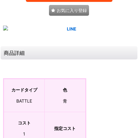
お気に入り登録
商品詳細
カードタイプ
色
BATTLE
青
コスト
指定コスト
1