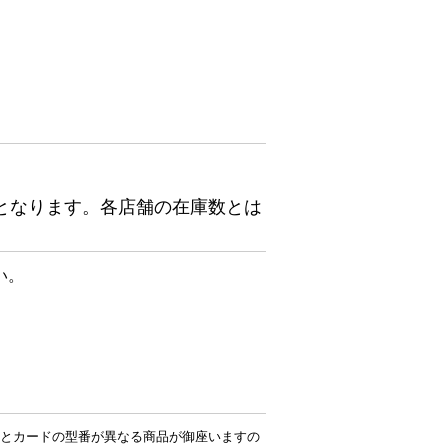
となります。各店舗の在庫数とは
い。
とカードの型番が異なる商品が御座いますの