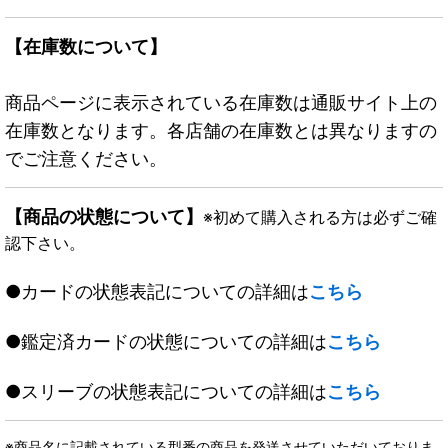
【在庫数について】
商品ページに表示されている在庫数は通販サイト上の
在庫数となります。各店舗の在庫数とは異なりますの
でご注意ください。
【商品の状態について】
※初めて購入される方は必ずご確
認下さい。
●カードの状態表記についての詳細は
こちら
●鑑定済カードの状態についての詳細は
こちら
●スリーブの状態表記についての詳細は
こちら
※商品名に記載されている型番の商品を発送させていただいておりま