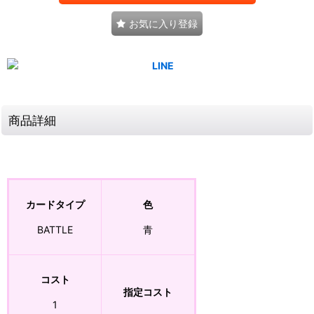
お気に入り登録
商品詳細
カードタイプ
色
BATTLE
青
コスト
指定コスト
1