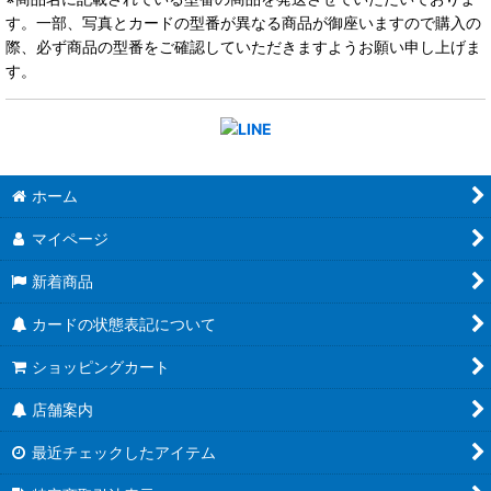
す。一部、写真とカードの型番が異なる商品が御座いますので購入の
際、必ず商品の型番をご確認していただきますようお願い申し上げま
す。
ホーム
マイページ
新着商品
カードの状態表記について
ショッピングカート
店舗案内
最近チェックしたアイテム