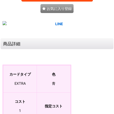
お気に入り登録
商品詳細
カードタイプ
色
EXTRA
青
コスト
指定コスト
1