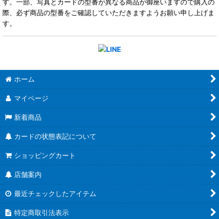
す。一部、写真とカードの型番が異なる商品が御座いますので購入の
際、必ず商品の型番をご確認していただきますようお願い申し上げま
す。
ホーム
マイページ
新着商品
カードの状態表記について
ショッピングカート
店舗案内
最近チェックしたアイテム
特定商取引法表示