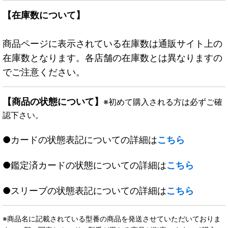
【在庫数について】
商品ページに表示されている在庫数は通販サイト上の
在庫数となります。各店舗の在庫数とは異なりますの
でご注意ください。
【商品の状態について】
※初めて購入される方は必ずご確
認下さい。
●カードの状態表記についての詳細は
こちら
●鑑定済カードの状態についての詳細は
こちら
●スリーブの状態表記についての詳細は
こちら
※商品名に記載されている型番の商品を発送させていただいておりま