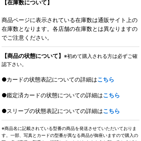
【在庫数について】
商品ページに表示されている在庫数は通販サイト上の
在庫数となります。各店舗の在庫数とは異なりますの
でご注意ください。
【商品の状態について】
※初めて購入される方は必ずご確
認下さい。
●カードの状態表記についての詳細は
こちら
●鑑定済カードの状態についての詳細は
こちら
●スリーブの状態表記についての詳細は
こちら
※商品名に記載されている型番の商品を発送させていただいておりま
す。一部、写真とカードの型番が異なる商品が御座いますので購入の