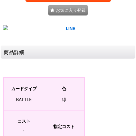
お気に入り登録
商品詳細
カードタイプ
色
BATTLE
緑
コスト
指定コスト
1