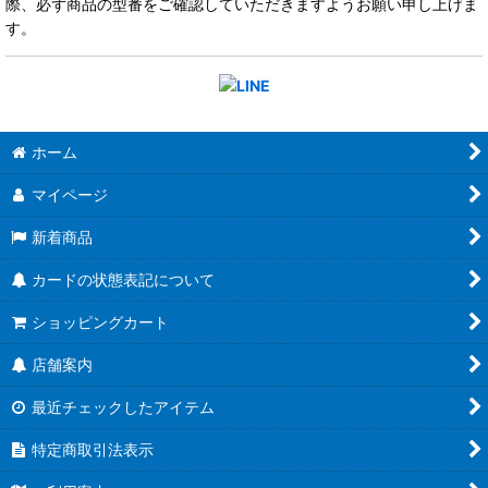
際、必ず商品の型番をご確認していただきますようお願い申し上げま
す。
ホーム
マイページ
新着商品
カードの状態表記について
ショッピングカート
店舗案内
最近チェックしたアイテム
特定商取引法表示