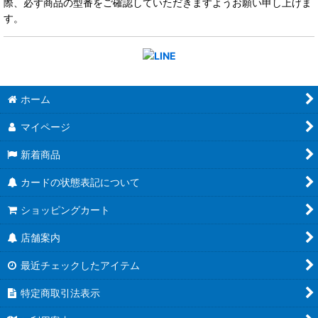
際、必ず商品の型番をご確認していただきますようお願い申し上げま
す。
ホーム
マイページ
新着商品
カードの状態表記について
ショッピングカート
店舗案内
最近チェックしたアイテム
特定商取引法表示