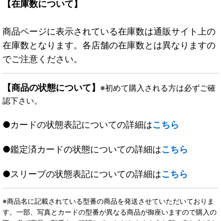
【在庫数について】
商品ページに表示されている在庫数は通販サイト上の
在庫数となります。各店舗の在庫数とは異なりますの
でご注意ください。
【商品の状態について】
※初めて購入される方は必ずご確
認下さい。
●カードの状態表記についての詳細は
こちら
●鑑定済カードの状態についての詳細は
こちら
●スリーブの状態表記についての詳細は
こちら
※商品名に記載されている型番の商品を発送させていただいておりま
す。一部、写真とカードの型番が異なる商品が御座いますので購入の