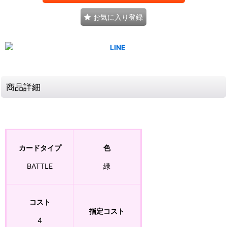
お気に入り登録
商品詳細
カードタイプ
色
BATTLE
緑
コスト
指定コスト
4