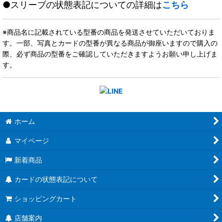
●スリーブの状態表記についての詳細は
こちら
※商品名に記載されている型番の商品を発送させていただいておりま
す。一部、写真とカードの型番が異なる商品が御座いますので購入の
際、必ず商品の型番をご確認していただきますようお願い申し上げま
す。
ホーム
マイページ
新着商品
カードの状態表記について
ショッピングカート
店舗案内