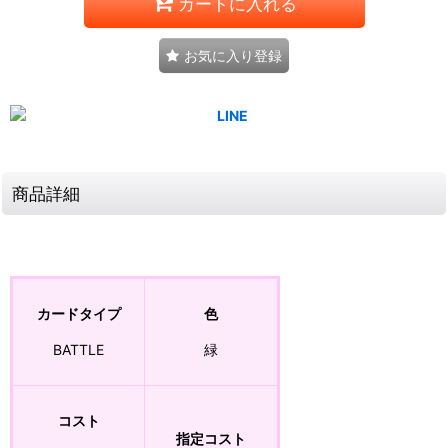
カートに入れる
お気に入り登録
商品詳細
カードタイプ
色
BATTLE
緑
コスト
指定コスト