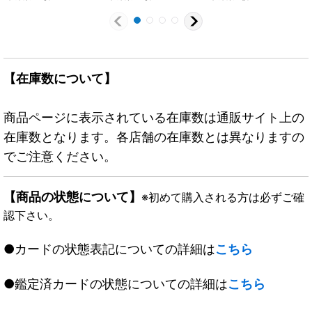
【在庫数について】
商品ページに表示されている在庫数は通販サイト上の
在庫数となります。各店舗の在庫数とは異なりますの
でご注意ください。
【商品の状態について】
※初めて購入される方は必ずご確
認下さい。
●カードの状態表記についての詳細は
こちら
●鑑定済カードの状態についての詳細は
こちら