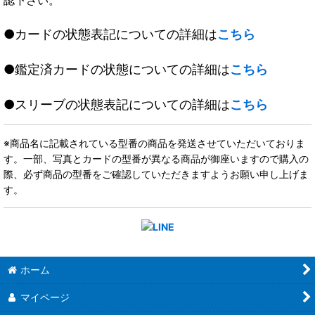
●カードの状態表記についての詳細は
こちら
●鑑定済カードの状態についての詳細は
こちら
●スリーブの状態表記についての詳細は
こちら
※商品名に記載されている型番の商品を発送させていただいておりま
す。一部、写真とカードの型番が異なる商品が御座いますので購入の
際、必ず商品の型番をご確認していただきますようお願い申し上げま
す。
ホーム
マイページ