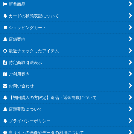
新着商品
カードの状態表記について
ショッピングカート
店舗案内
最近チェックしたアイテム
特定商取引法表示
ご利用案内
お問い合わせ
【初回購入の方限定】返品・返金制度について
店頭受取について
プライバシーポリシー
当サイトの画像やデータの利用について