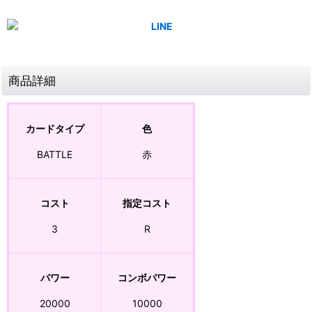
商品詳細
カードタイプ
色
BATTLE
赤
コスト
指定コスト
3
R
パワー
コンボパワー
20000
10000