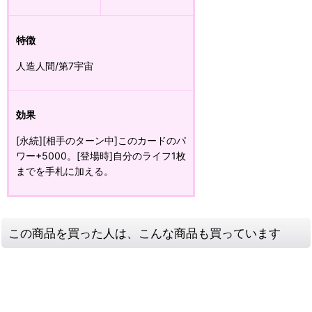
特徴
人造人間/第7宇宙
効果
[永続][相手のターン中]このカードのパ
ワー+5000。[登場時]自分のライフ1枚
までを手札に加える。
この商品を買った人は、こんな商品も買っています