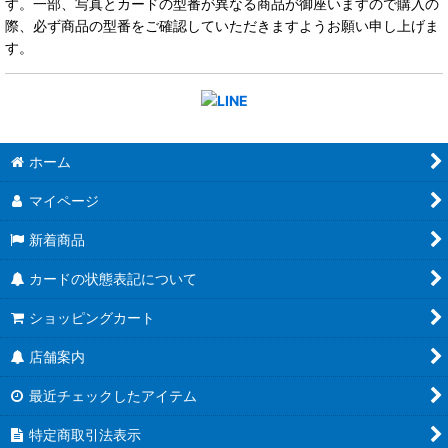
す。一部、写真とカードの型番が異なる商品が御座いますので購入の
際、必ず商品の型番をご確認していただきますようお願い申し上げま
す。
ホーム
マイページ
新着商品
カードの状態表記について
ショッピングカート
店舗案内
最近チェックしたアイテム
特定商取引法表示