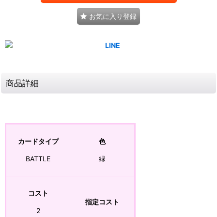
お気に入り登録
商品詳細
カードタイプ
色
BATTLE
緑
コスト
指定コスト
2