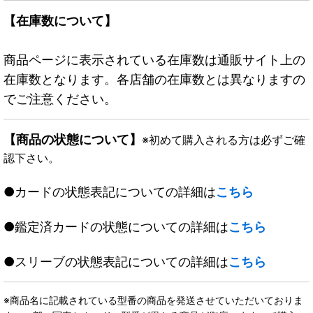
【在庫数について】
商品ページに表示されている在庫数は通販サイト上の
在庫数となります。各店舗の在庫数とは異なりますの
でご注意ください。
【商品の状態について】
※初めて購入される方は必ずご確
認下さい。
●カードの状態表記についての詳細は
こちら
●鑑定済カードの状態についての詳細は
こちら
●スリーブの状態表記についての詳細は
こちら
※商品名に記載されている型番の商品を発送させていただいておりま