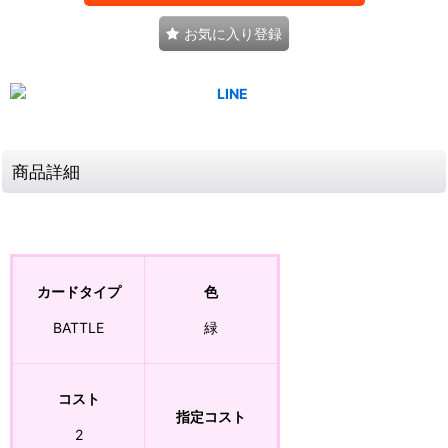
お気に入り登録
商品詳細
カードタイプ
色
BATTLE
緑
コスト
指定コスト
2