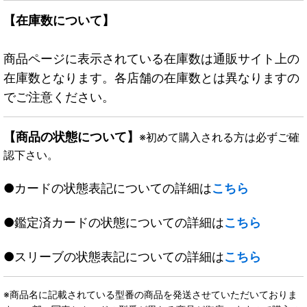
【在庫数について】
商品ページに表示されている在庫数は通販サイト上の
在庫数となります。各店舗の在庫数とは異なりますの
でご注意ください。
【商品の状態について】
※初めて購入される方は必ずご確
認下さい。
●カードの状態表記についての詳細は
こちら
●鑑定済カードの状態についての詳細は
こちら
●スリーブの状態表記についての詳細は
こちら
※商品名に記載されている型番の商品を発送させていただいておりま