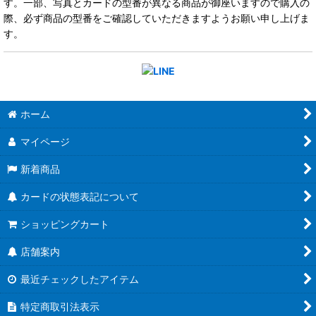
す。一部、写真とカードの型番が異なる商品が御座いますので購入の
際、必ず商品の型番をご確認していただきますようお願い申し上げま
す。
ホーム
マイページ
新着商品
カードの状態表記について
ショッピングカート
店舗案内
最近チェックしたアイテム
特定商取引法表示