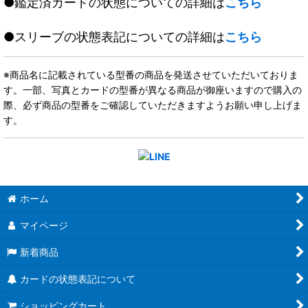
●鑑定済カードの状態についての詳細は
こちら
●スリーブの状態表記についての詳細は
こちら
※商品名に記載されている型番の商品を発送させていただいておりま
す。一部、写真とカードの型番が異なる商品が御座いますので購入の
際、必ず商品の型番をご確認していただきますようお願い申し上げま
す。
ホーム
マイページ
新着商品
カードの状態表記について
ショッピングカート