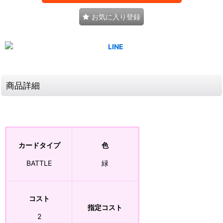
お気に入り登録
商品詳細
カードタイプ
色
BATTLE
緑
コスト
指定コスト
2