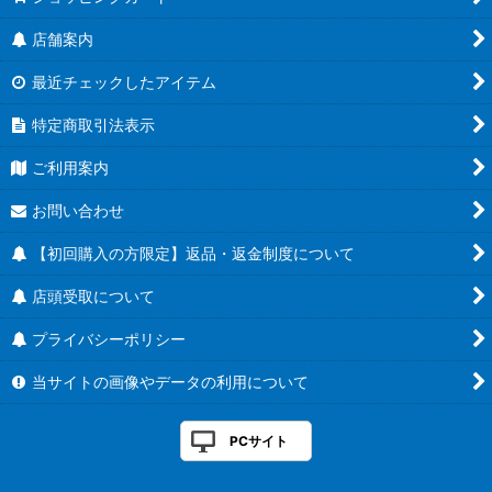
店舗案内
最近チェックしたアイテム
特定商取引法表示
ご利用案内
お問い合わせ
【初回購入の方限定】返品・返金制度について
店頭受取について
プライバシーポリシー
当サイトの画像やデータの利用について
PCサイト