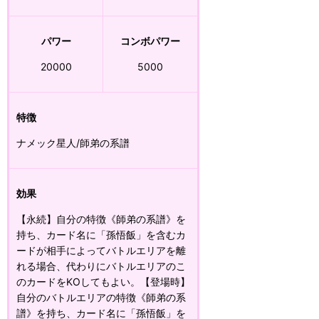
パワー
コンボパワー
20000
5000
特徴
ナメック星人/師弟の系譜
効果
【永続】自分の特徴《師弟の系譜》を
持ち、カード名に「孫悟飯」を含むカ
ードが相手によってバトルエリアを離
れる場合、代わりにバトルエリアのこ
のカードをKOしてもよい。【登場時】
自分のバトルエリアの特徴《師弟の系
譜》を持ち、カード名に「孫悟飯」を